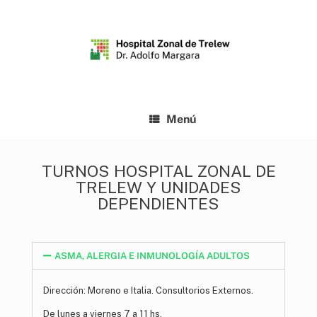
Menú
TURNOS HOSPITAL ZONAL DE
TRELEW Y UNIDADES
DEPENDIENTES
ASMA, ALERGIA E INMUNOLOGÍA ADULTOS
Dirección: Moreno e Italia. Consultorios Externos.
De lunes a viernes 7 a 11 hs.