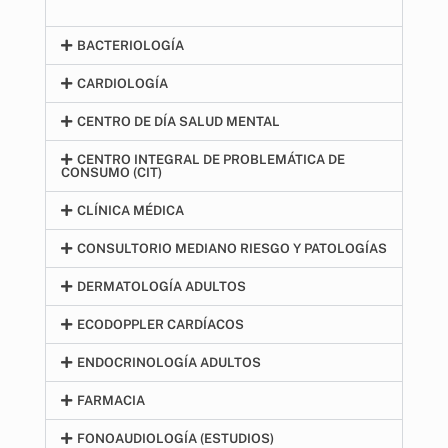
BACTERIOLOGÍA
CARDIOLOGÍA
CENTRO DE DÍA SALUD MENTAL
CENTRO INTEGRAL DE PROBLEMÁTICA DE
CONSUMO (CIT)
CLÍNICA MÉDICA
CONSULTORIO MEDIANO RIESGO Y PATOLOGÍAS
DERMATOLOGÍA ADULTOS
ECODOPPLER CARDÍACOS
ENDOCRINOLOGÍA ADULTOS
FARMACIA
FONOAUDIOLOGÍA (ESTUDIOS)