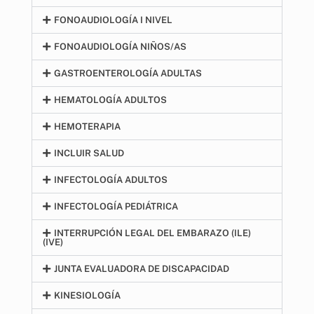
FONOAUDIOLOGÍA I NIVEL
FONOAUDIOLOGÍA NIÑOS/AS
GASTROENTEROLOGÍA ADULTAS
HEMATOLOGÍA ADULTOS
HEMOTERAPIA
INCLUIR SALUD
INFECTOLOGÍA ADULTOS
INFECTOLOGÍA PEDIÁTRICA
INTERRUPCIÓN LEGAL DEL EMBARAZO (ILE)
(IVE)
JUNTA EVALUADORA DE DISCAPACIDAD
KINESIOLOGÍA