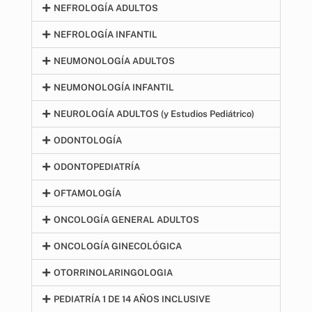
NEFROLOGÍA ADULTOS
NEFROLOGÍA INFANTIL
NEUMONOLOGÍA ADULTOS
NEUMONOLOGÍA INFANTIL
NEUROLOGÍA ADULTOS (y Estudios Pediátrico)
ODONTOLOGÍA
ODONTOPEDIATRÍA
OFTAMOLOGÍA
ONCOLOGÍA GENERAL ADULTOS
ONCOLOGÍA GINECOLÓGICA
OTORRINOLARINGOLOGIA
PEDIATRÍA 1 DE 14 AÑOS INCLUSIVE