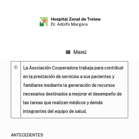
Menú
La Asociación Cooperadora trabaja para contribuir
en la prestación de servicios a sus pacientes y
familiares mediante la generación de recursos
necesarios destinados a mejorar el desempeño de
las tareas que realizan médicos y demás
integrantes del equipo de salud.
ANTECEDENTES