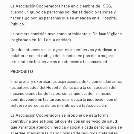
La Asociación Cooperadora nace en diciembre de 1966,
cuando un grupo de personas solidarias decidió reunirse y
hacer algo por las personas que se atienden en el Hospital
Público.
La primera comisión tuvo como presidente al Dr. Juan Viglione
(registrado en N° 1 de la entidad).
Desde entonces sus integrantes se esfuerzan y dedican a
colaborar con el trabajo del Hospital en pos de la mejora
creciente en los servicios de atención a la comunidad.
PROPOSITO
Interpretar y expresar las aspiraciones de la comunidad antes
las autoridades del Hospital Zonal para la consecución del
máximo bienestar de las personas que acuden al mismo,
contribuyendo en las tareas que realiza la institución con el
esfuerzo personal de los miembros de la Asociación.
La Asociación Cooperadora se propone de esta forma
contribuir a que el Hospital cuente con un servicio de salud
que garantice atención médica y social a cada persona que se
acerque, mediante la disponibilidad de recursos materiales