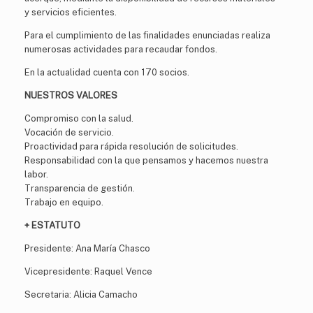
y servicios eficientes.
Para el cumplimiento de las finalidades enunciadas realiza
numerosas actividades para recaudar fondos.
En la actualidad cuenta con 170 socios.
NUESTROS VALORES
Compromiso con la salud.
Vocación de servicio.
Proactividad para rápida resolución de solicitudes.
Responsabilidad con la que pensamos y hacemos nuestra
labor.
Transparencia de gestión.
Trabajo en equipo.
+ ESTATUTO
Presidente: Ana María Chasco
Vicepresidente: Raquel Vence
Secretaria: Alicia Camacho