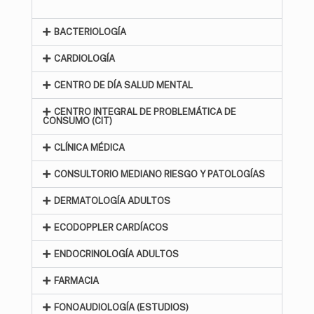
BACTERIOLOGÍA
CARDIOLOGÍA
CENTRO DE DÍA SALUD MENTAL
CENTRO INTEGRAL DE PROBLEMÁTICA DE
CONSUMO (CIT)
CLÍNICA MÉDICA
CONSULTORIO MEDIANO RIESGO Y PATOLOGÍAS
DERMATOLOGÍA ADULTOS
ECODOPPLER CARDÍACOS
ENDOCRINOLOGÍA ADULTOS
FARMACIA
FONOAUDIOLOGÍA (ESTUDIOS)