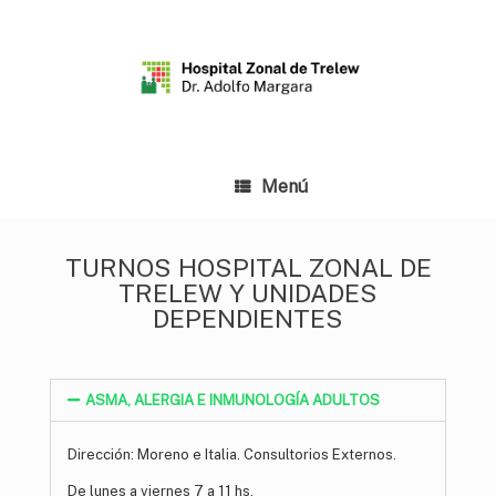
Menú
TURNOS HOSPITAL ZONAL DE
TRELEW Y UNIDADES
DEPENDIENTES
ASMA, ALERGIA E INMUNOLOGÍA ADULTOS
Dirección: Moreno e Italia. Consultorios Externos.
De lunes a viernes 7 a 11 hs.