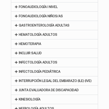
FONOAUDIOLOGÍA I NIVEL
FONOAUDIOLOGÍA NIÑOS/AS
GASTROENTEROLOGÍA ADULTAS
HEMATOLOGÍA ADULTOS
HEMOTERAPIA
INCLUIR SALUD
INFECTOLOGÍA ADULTOS
INFECTOLOGÍA PEDIÁTRICA
INTERRUPCIÓN LEGAL DEL EMBARAZO (ILE) (IVE)
JUNTA EVALUADORA DE DISCAPACIDAD
KINESIOLOGÍA
NEFROLOGÍA ADULTOS