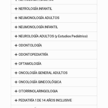
NEFROLOGÍA INFANTIL
NEUMONOLOGÍA ADULTOS
NEUMONOLOGÍA INFANTIL
NEUROLOGÍA ADULTOS (y Estudios Pediátrico)
ODONTOLOGÍA
ODONTOPEDIATRÍA
OFTAMOLOGÍA
ONCOLOGÍA GENERAL ADULTOS
ONCOLOGÍA GINECOLÓGICA
OTORRINOLARINGOLOGIA
PEDIATRÍA 1 DE 14 AÑOS INCLUSIVE